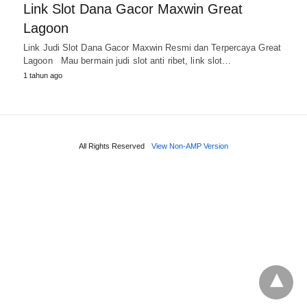
Link Slot Dana Gacor Maxwin Great
Lagoon
Link Judi Slot Dana Gacor Maxwin Resmi dan Terpercaya Great
Lagoon Mau bermain judi slot anti ribet, link slot…
1 tahun ago
All Rights Reserved
View Non-AMP Version