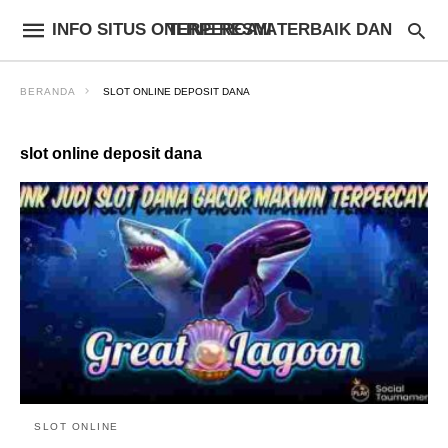
INFO SITUS ONLINE RESMI TERBAIK DAN TERPERCAYA
BERANDA
SLOT ONLINE DEPOSIT DANA
slot online deposit dana
SLOT ONLINE