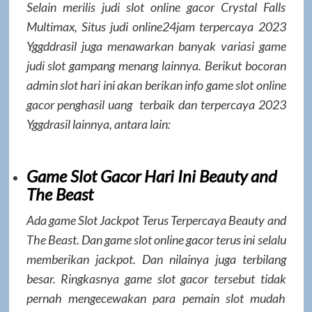
Selain merilis judi slot online gacor Crystal Falls
Multimax, Situs judi online24jam terpercaya 2023
Yggddrasil juga menawarkan banyak variasi game
judi slot gampang menang lainnya. Berikut bocoran
admin slot hari ini akan berikan info game slot online
gacor penghasil uang terbaik dan terpercaya 2023
Yggdrasil lainnya, antara lain:
Game Slot Gacor Hari Ini Beauty and
The Beast
Ada game Slot Jackpot Terus Terpercaya Beauty and
The Beast. Dan game slot online gacor terus ini selalu
memberikan jackpot. Dan nilainya juga terbilang
besar. Ringkasnya game slot gacor tersebut tidak
pernah mengecewakan para pemain slot mudah