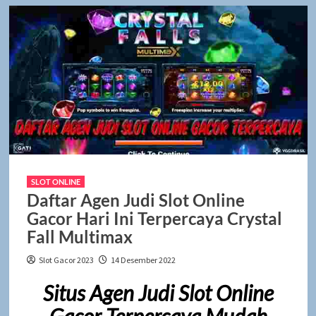
SLOT ONLINE
Daftar Agen Judi Slot Online
Gacor Hari Ini Terpercaya Crystal
Fall Multimax
Slot Gacor 2023
14 Desember 2022
Situs Agen Judi Slot Online