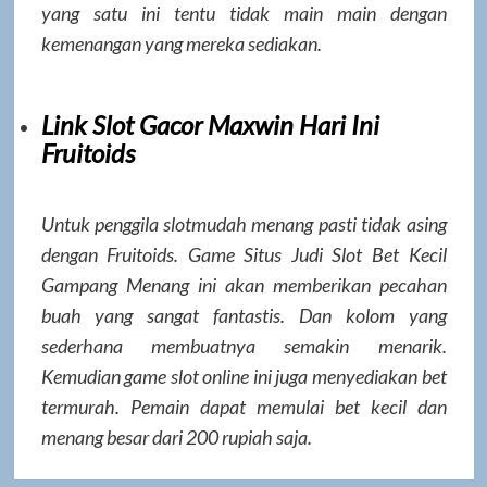
yang satu ini tentu tidak main main dengan
kemenangan yang mereka sediakan.
Link Slot Gacor Maxwin Hari Ini
Fruitoids
Untuk penggila slotmudah menang pasti tidak asing
dengan Fruitoids. Game Situs Judi Slot Bet Kecil
Gampang Menang ini akan memberikan pecahan
buah yang sangat fantastis. Dan kolom yang
sederhana membuatnya semakin menarik.
Kemudian game slot online ini juga menyediakan bet
termurah. Pemain dapat memulai bet kecil dan
menang besar dari 200 rupiah saja.