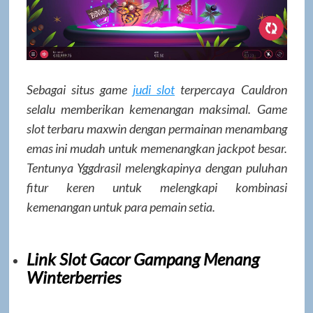
Sebagai situs game
judi slot
terpercaya Cauldron
selalu memberikan kemenangan maksimal. Game
slot terbaru maxwin dengan permainan menambang
emas ini mudah untuk memenangkan jackpot besar.
Tentunya Yggdrasil melengkapinya dengan puluhan
fitur keren untuk melengkapi kombinasi
kemenangan untuk para pemain setia.
Link Slot Gacor Gampang Menang
Winterberries