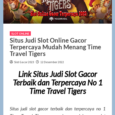
SLOT ONLINE
Situs Judi Slot Online Gacor
Terpercaya Mudah Menang Time
Travel Tigers
Slot Gacor 2023
12 Desember 2022
Link Situs Judi Slot Gacor
Terbaik dan Terpercaya No 1
Time Travel Tigers
Situs judi slot gacor terbaik dan terpercaya no 1