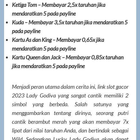
Ketiga Tom – Membayar 2,5x taruhan jika
mendaratkan 5 pada payline
Kuda – Membayar 3,5x taruhan jika mendaratkan 5
pada payline
Kartu As dan King – Membayar 0,65x jika
mendaratkan 5 pada payline
Kartu Queen dan Jack – Membayar 0,85x taruhan
jika mendaratkan 5 pada payline
Menjadi peran utama dalam cerita ini, link slot gacor
2023 Lady Godiva yang sangat cantik memiliki 2
simbol yang berbeda. Salah satunya yang
menggambarkan tentang dirinya, seorang putri
cantik berambut merah yang akan membayar 7x
lipat dari nilai taruhan Anda, dan bertindak sebagai
Wild. Sedangkan Lucky Lady Godiva akan dapat