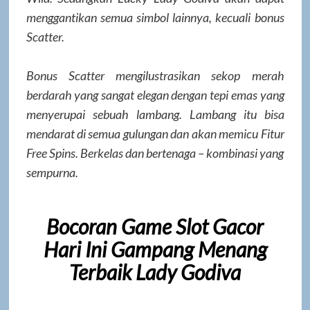
menggantikan semua simbol lainnya, kecuali bonus
Scatter.
Bonus Scatter mengilustrasikan sekop merah
berdarah yang sangat elegan dengan tepi emas yang
menyerupai sebuah lambang. Lambang itu bisa
mendarat di semua gulungan dan akan memicu Fitur
Free Spins. Berkelas dan bertenaga – kombinasi yang
sempurna.
Bocoran Game Slot Gacor
Hari Ini Gampang Menang
Terbaik Lady Godiva