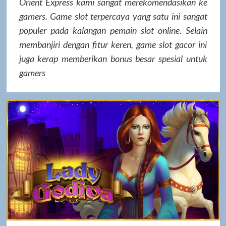
Orient Express kami sangat merekomendasikan ke
gamers. Game slot terpercaya yang satu ini sangat
populer pada kalangan pemain slot online. Selain
membanjiri dengan fitur keren, game slot gacor ini
juga kerap memberikan bonus besar spesial untuk
gamers
Tiki4D