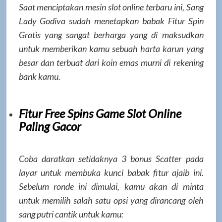
Saat menciptakan mesin slot online terbaru ini, Sang
Lady Godiva sudah menetapkan babak Fitur Spin
Gratis yang sangat berharga yang di maksudkan
untuk memberikan kamu sebuah harta karun yang
besar dan terbuat dari koin emas murni di rekening
bank kamu.
Fitur Free Spins Game Slot Online
Paling Gacor
Coba daratkan setidaknya 3 bonus Scatter pada
layar untuk membuka kunci babak fitur ajaib ini.
Sebelum ronde ini dimulai, kamu akan di minta
untuk memilih salah satu opsi yang dirancang oleh
sang putri cantik untuk kamu: