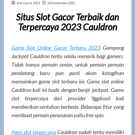
Slot Gacor 2023
20 Desember 2022
Situs Slot Gacor Terbaik dan
Terpercaya 2023 Cauldron
Game Slot Online Gacor Terbaru 2023
Gampang
Jackpot Cauldron tentu selalu menarik bagi gamers.
Tidak hanya pemain senior, untuk pemain pemain
pendatang baru pun pasti akan ketagihan
memainkan game slot terbaru ini. Game slot online
Cauldron kali ini hadir dengan banjir jackpot. Game
slot terpercaya dari provider Yggdrasil kali
memberikan sentuhan berbeda. Beberapa fitur yang
membuat pemain penasaran yaitu free spin.
Agen slot terpercaya
Cauldron sudah tentu memiliki