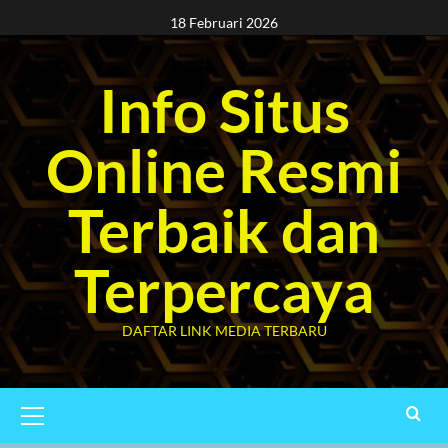
Skip
18 Februari 2026
to
content
Info Situs
Online Resmi
Terbaik dan
Terpercaya
DAFTAR LINK MEDIA TERBARU
Primary
Menu