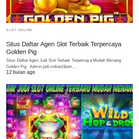
SLOT ONLINE
Situs Daftar Agen Slot Terbaik Terpercaya
Golden Pig
Situs Daftar Agen Judi Slot Terbaik Terpercaya Mudah Menang
Golden Pig Admin judi online24jam,…
12 bulan ago