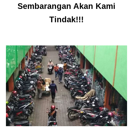
Sembarangan Akan Kami
Tindak!!!