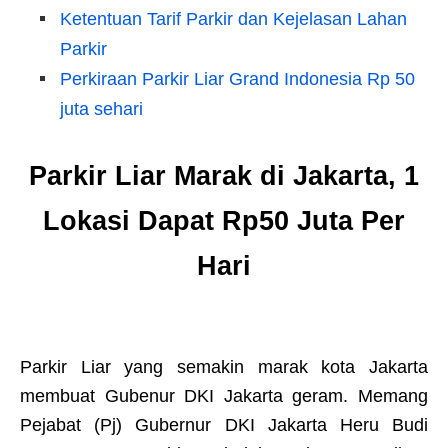
Ketentuan Tarif Parkir dan Kejelasan Lahan
Parkir
Perkiraan Parkir Liar Grand Indonesia Rp 50
juta sehari
Parkir Liar Marak di Jakarta, 1
Lokasi Dapat Rp50 Juta Per
Hari
Parkir Liar yang semakin marak kota Jakarta
membuat Gubenur DKI Jakarta geram. Memang
Pejabat (Pj) Gubernur DKI Jakarta Heru Budi