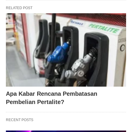
RELATED POST
Apa Kabar Rencana Pembatasan
Pembelian Pertalite?
RECENT POSTS