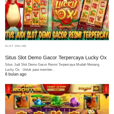
SLOT ONLINE
Situs Slot Demo Gacor Terpercaya Lucky Ox
Situs Judi Slot Demo Gacor Resmi Terpercaya Mudah Menang
Lucky Ox Untuk para member…
6 bulan ago