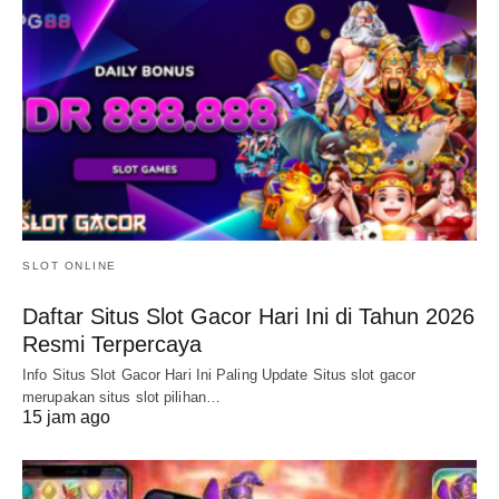
SLOT ONLINE
Daftar Situs Slot Gacor Hari Ini di Tahun 2026
Resmi Terpercaya
Info Situs Slot Gacor Hari Ini Paling Update Situs slot gacor
merupakan situs slot pilihan…
15 jam ago