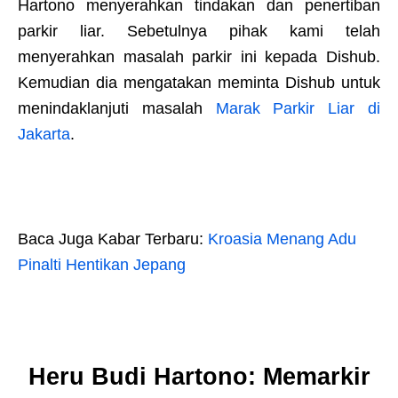
Hartono menyerahkan tindakan dan penertiban
parkir liar. Sebetulnya pihak kami telah
menyerahkan masalah parkir ini kepada Dishub.
Kemudian dia mengatakan meminta Dishub untuk
menindaklanjuti masalah
Marak Parkir Liar di
Jakarta
.
Baca Juga Kabar Terbaru:
Kroasia Menang Adu
Pinalti Hentikan Jepang
Heru Budi Hartono: Memarkir