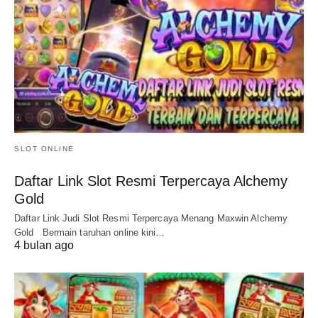
SLOT ONLINE
Daftar Link Slot Resmi Terpercaya Alchemy
Gold
Daftar Link Judi Slot Resmi Terpercaya Menang Maxwin Alchemy
Gold Bermain taruhan online kini…
4 bulan ago