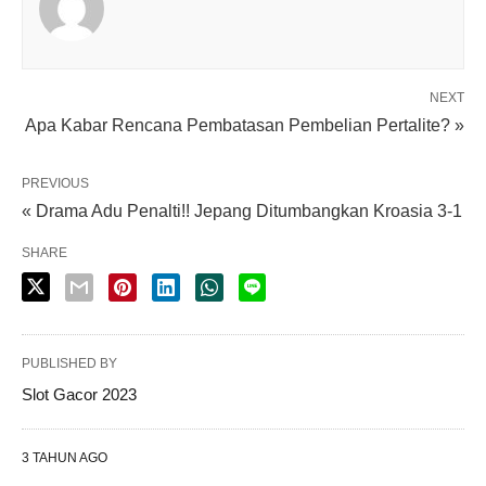
NEXT
Apa Kabar Rencana Pembatasan Pembelian Pertalite? »
PREVIOUS
« Drama Adu Penalti!! Jepang Ditumbangkan Kroasia 3-1
SHARE
PUBLISHED BY
Slot Gacor 2023
3 TAHUN AGO