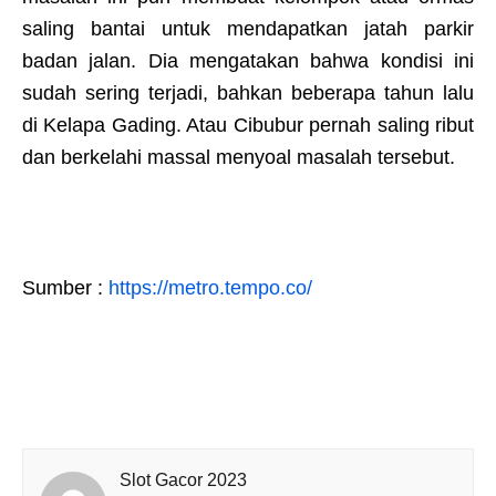
saling bantai untuk mendapatkan jatah parkir
badan jalan. Dia mengatakan bahwa kondisi ini
sudah sering terjadi, bahkan beberapa tahun lalu
di Kelapa Gading. Atau Cibubur pernah saling ribut
dan berkelahi massal menyoal masalah tersebut.
Sumber :
https://metro.tempo.co/
Slot Gacor 2023