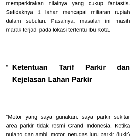
memperkirakan nilainya yang cukup fantastis.
Setidaknya 1 lahan mencapai miliaran rupiah
dalam sebulan. Pasalnya, masalah ini masih
marak terjadi pada lokasi tertentu Ibu Kota.
Ketentuan Tarif Parkir dan
Kejelasan Lahan Parkir
“Motor yang saya gunakan, saya parkir sekitar
area parkir tidak resmi Grand Indonesia. Ketika
pulang dan ambil motor, petugas juru parkir (jukir)