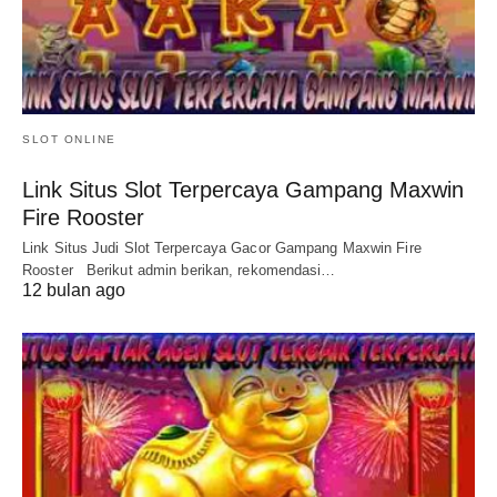
SLOT ONLINE
Link Situs Slot Terpercaya Gampang Maxwin
Fire Rooster
Link Situs Judi Slot Terpercaya Gacor Gampang Maxwin Fire
Rooster Berikut admin berikan, rekomendasi…
12 bulan ago