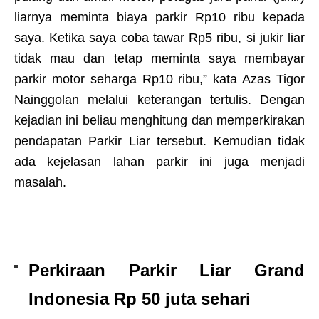
liarnya meminta biaya parkir Rp10 ribu kepada
saya. Ketika saya coba tawar Rp5 ribu, si jukir liar
tidak mau dan tetap meminta saya membayar
parkir motor seharga Rp10 ribu,” kata Azas Tigor
Nainggolan melalui keterangan tertulis. Dengan
kejadian ini beliau menghitung dan memperkirakan
pendapatan Parkir Liar tersebut. Kemudian tidak
ada kejelasan lahan parkir ini juga menjadi
masalah.
Perkiraan Parkir Liar Grand
Indonesia Rp 50 juta sehari