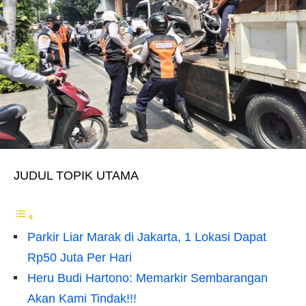
JUDUL TOPIK UTAMA
Parkir Liar Marak di Jakarta, 1 Lokasi Dapat
Rp50 Juta Per Hari
Heru Budi Hartono: Memarkir Sembarangan
Akan Kami Tindak!!!