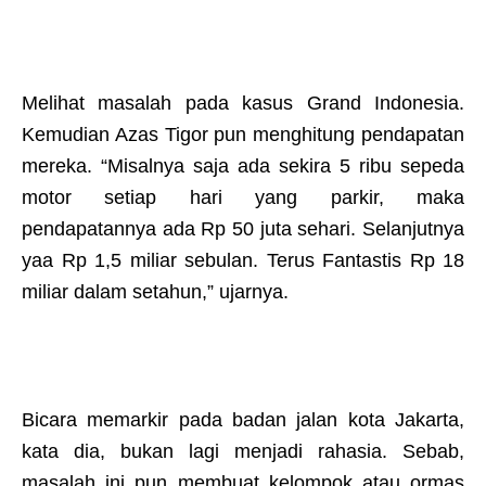
Melihat masalah pada kasus Grand Indonesia.
Kemudian Azas Tigor pun menghitung pendapatan
mereka. “Misalnya saja ada sekira 5 ribu sepeda
motor setiap hari yang parkir, maka
pendapatannya ada Rp 50 juta sehari. Selanjutnya
yaa Rp 1,5 miliar sebulan. Terus Fantastis Rp 18
miliar dalam setahun,” ujarnya.
Bicara memarkir pada badan jalan kota Jakarta,
kata dia, bukan lagi menjadi rahasia. Sebab,
masalah ini pun membuat kelompok atau ormas