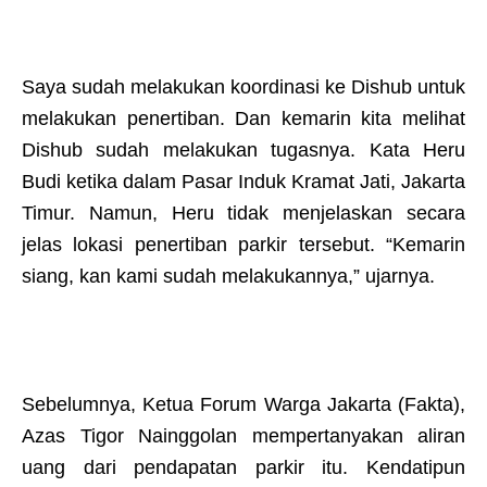
Saya sudah melakukan koordinasi ke Dishub untuk
melakukan penertiban. Dan kemarin kita melihat
Dishub sudah melakukan tugasnya. Kata Heru
Budi ketika dalam Pasar Induk Kramat Jati, Jakarta
Timur. Namun, Heru tidak menjelaskan secara
jelas lokasi penertiban parkir tersebut. “Kemarin
siang, kan kami sudah melakukannya,” ujarnya.
Sebelumnya, Ketua Forum Warga Jakarta (Fakta),
Azas Tigor Nainggolan mempertanyakan aliran
uang dari pendapatan parkir itu. Kendatipun